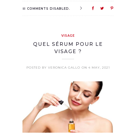
COMMENTS DISABLED.
VISAGE
QUEL SÉRUM POUR LE
VISAGE ?
POSTED BY VERONICA GALLO
ON 4 MAY, 2021