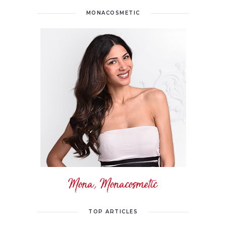
MONACOSMETIC
Mona, Monacosmetic
TOP ARTICLES