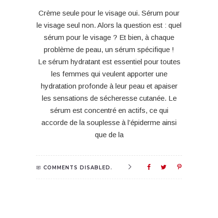
Crème seule pour le visage oui. Sérum pour
le visage seul non. Alors la question est : quel
sérum pour le visage ? Et bien, à chaque
problème de peau, un sérum spécifique !
Le sérum hydratant est essentiel pour toutes
les femmes qui veulent apporter une
hydratation profonde à leur peau et apaiser
les sensations de sécheresse cutanée. Le
sérum est concentré en actifs, ce qui
accorde de la souplesse à l’épiderme ainsi
que de la
COMMENTS DISABLED.