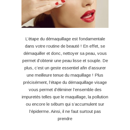
L’étape du démaquillage est fondamentale
dans votre routine de beauté ! En effet, se
démaquiller et donc, nettoyer sa peau, vous
permet d’obtenir une peau lisse et souple. De
plus, c’est un geste essentiel afin d’assurer
une meilleure tenue du maquillage ! Plus
précisément, l’étape du démaquillage visage
vous permet d’éliminer l’ensemble des
impuretés telles que le maquillage, la pollution
ou encore le sébum qui s’accumulent sur
l’épiderme. Ainsi, il ne faut surtout pas
prendre