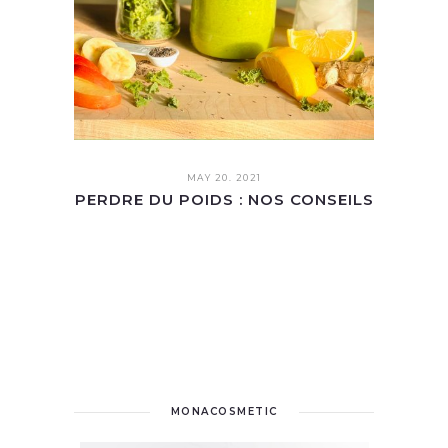
MAY 20. 2021
PERDRE DU POIDS : NOS CONSEILS
MONACOSMETIC