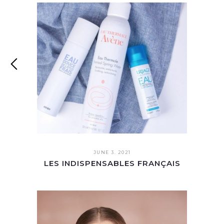
JUNE 3. 2021
LES INDISPENSABLES FRANÇAIS