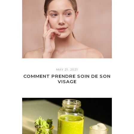
MAY 21. 2021
COMMENT PRENDRE SOIN DE SON
VISAGE