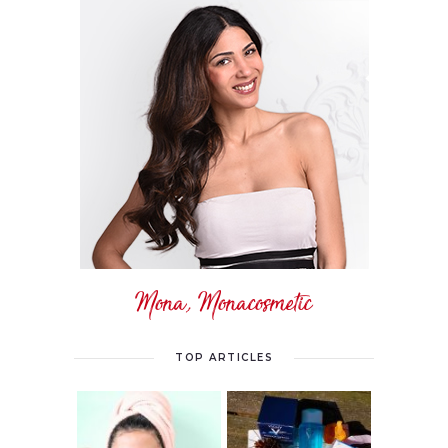
Mona, Monacosmetic
TOP ARTICLES