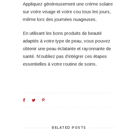
Appliquez généreusement une crème solaire
sur votre visage et votre cou tous les jours,
même lors des journées nuageuses.
En utilisant les bons produits de beauté
adaptés à votre type de peau, vous pouvez
obtenir une peau éclatante et rayonnante de
santé. N’oubliez pas d’intégrer ces étapes
essentielles à votre routine de soins.
RELATED POSTS