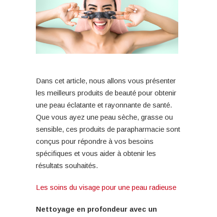
Dans cet article, nous allons vous présenter
les meilleurs produits de beauté pour obtenir
une peau éclatante et rayonnante de santé.
Que vous ayez une peau sèche, grasse ou
sensible, ces produits de parapharmacie sont
conçus pour répondre à vos besoins
spécifiques et vous aider à obtenir les
résultats souhaités.
Les soins du visage pour une peau radieuse
Nettoyage en profondeur avec un