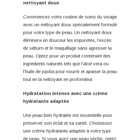
nettoyant doux
Commencez votre routine de soins du visage
avec un nettoyant doux spécialement formulé
pour votre type de peau. Un nettoyant doux
éliminera en douceur les impuretés, l’excès
de sébum et le maquillage sans agresser la
peau. Optez pour un produit contenant des
ingrédients naturels tels que l’aloé vera ou
l’huile de jojoba pour nourrir et apaiser la peau
tout en la nettoyant en profondeur.
Hydratation intense avec une crème
hydratante adaptée
Une peau bien hydratée est essentielle pour
préserver son éclat et sa santé. Choisissez
une crème hydratante adaptée à votre type
de peau. Si vous avez une peau sèche, optez