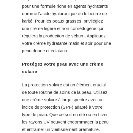
pour une formule riche en agents hydratants
comme l’acide hyaluronique ou le beurre de
karité. Pour les peaux grasses, privilégiez
une crème légère et non comédogène qui
régulera la production de sébum. Appliquez
votre crème hydratante matin et soir pour une
peau douce et éclatante.
Protégez votre peau avec une crème
solaire
La protection solaire est un élément crucial
de toute routine de soins de la peau. Utilisez
une crème solaire à large spectre avec un
indice de protection (SPF) adapté à votre
type de peau. Que ce soit en été ou en hiver,
les rayons UV peuvent endommager la peau
et entraîner un vieillissement prématuré.