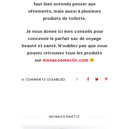
faut bien entendu penser aux
vêtements, mais aussi à plusieurs
produits de toilette.
Je vous donne ici mes conseils pour
concevoir le parfait sac de voyage
beauté et santé. N’oubliez pas que vous
pouvez retrouvez tous les produits
sur
monacosmectic.com
COMMENTS DISABLED.
MONACOSMETIC