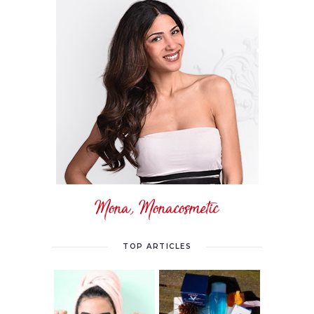
Mona, Monacosmetic
TOP ARTICLES