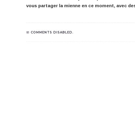
vous partager la mienne en ce moment, avec des
COMMENTS DISABLED.