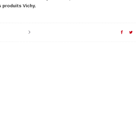
 produits Vichy.