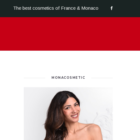
The best cosmetics of France & Monaco
MONACOSMETIC